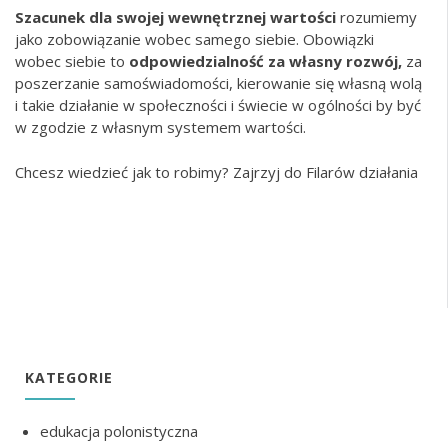
Szacunek dla swojej wewnętrznej wartości
rozumiemy
jako zobowiązanie wobec samego siebie. Obowiązki
wobec siebie to
odpowiedzialność za własny rozwój,
za
poszerzanie samoświadomości, kierowanie się własną wolą
i takie działanie w społeczności i świecie w ogólności by być
w zgodzie z własnym systemem wartości.
Chcesz wiedzieć jak to robimy? Zajrzyj do
Filarów działania
KATEGORIE
edukacja polonistyczna